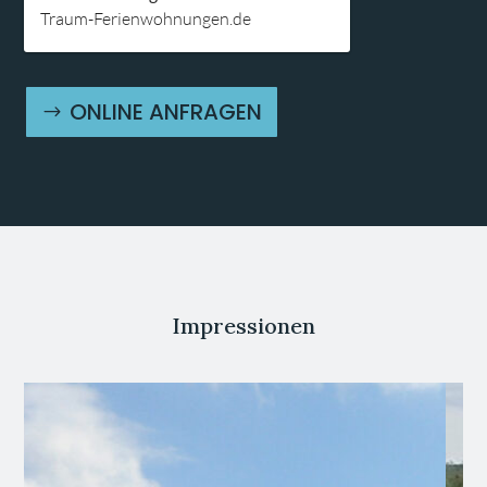
Traum-Ferienwohnungen.de
ONLINE ANFRAGEN
Impressionen