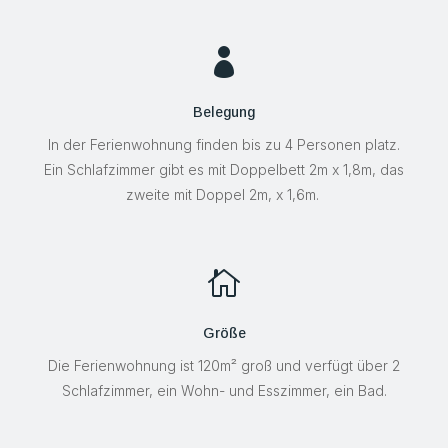

Belegung
In der Ferienwohnung finden bis zu 4 Personen platz.
Ein Schlafzimmer gibt es mit Doppelbett 2m x 1,8m, das
zweite mit Doppel 2m, x 1,6m.

Größe
Die Ferienwohnung ist 120m² groß und verfügt über 2
Schlafzimmer, ein Wohn- und Esszimmer, ein Bad.