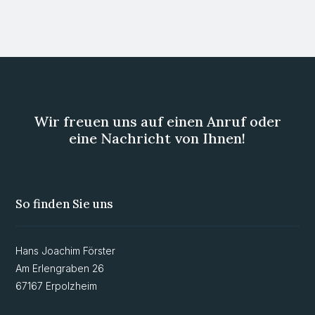
Wir freuen uns auf einen Anruf oder
eine Nachricht von Ihnen!
So finden Sie uns
Hans Joachim Förster
Am Erlengraben 26
67167 Erpolzheim