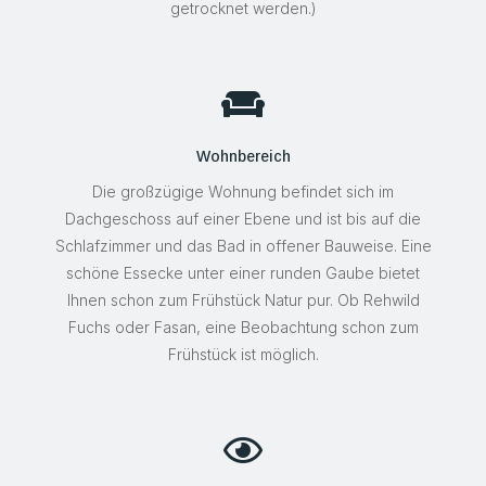
getrocknet werden.)

Wohnbereich
Die großzügige Wohnung befindet sich im
Dachgeschoss auf einer Ebene und ist bis auf die
Schlafzimmer und das Bad in offener Bauweise. Eine
schöne Essecke unter einer runden Gaube bietet
Ihnen schon zum Frühstück Natur pur. Ob Rehwild
Fuchs oder Fasan, eine Beobachtung schon zum
Frühstück ist möglich.
