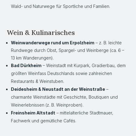
Wald- und Naturwege für Sportliche und Familien.
Wein & Kulinarisches
Weinwanderwege rund um Erpolzheim
– z. B. leichte
Rundwege durch Obst, Spargel- und Weinberge (ca. 6 –
13 km Wanderungen).
Bad Dürkheim
– Weinstadt mit Kurpark, Gradierbau, dem
größten Weinfass Deutschlands sowie zahlreichen
Restaurants & Weinstuben.
Deidesheim & Neustadt an der Weinstraße
–
charmante Weinstädte mit Geschichte, Boutiquen und
Weinerlebnissen (z. B. Weinproben).
Freinsheim Altstadt
– mittelalterliche Stadtmauer,
Fachwerk und gemütliche Cafés.