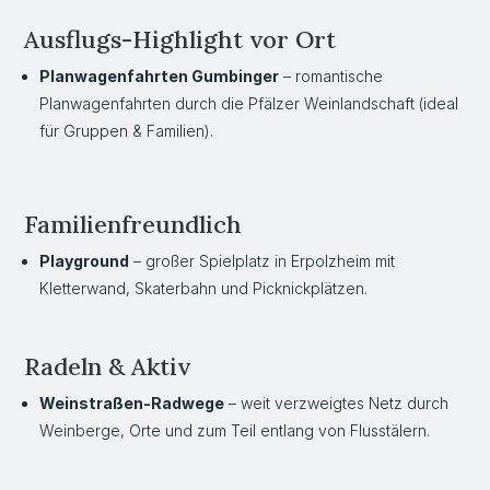
Ausflugs-Highlight vor Ort
Planwagenfahrten Gumbinger
– romantische
Planwagenfahrten durch die Pfälzer Weinlandschaft (ideal
für Gruppen & Familien).
Familienfreundlich
Playground
– großer Spielplatz in Erpolzheim mit
Kletterwand, Skaterbahn und Picknickplätzen.
Radeln & Aktiv
Weinstraßen-Radwege
– weit verzweigtes Netz durch
Weinberge, Orte und zum Teil entlang von Flusstälern.