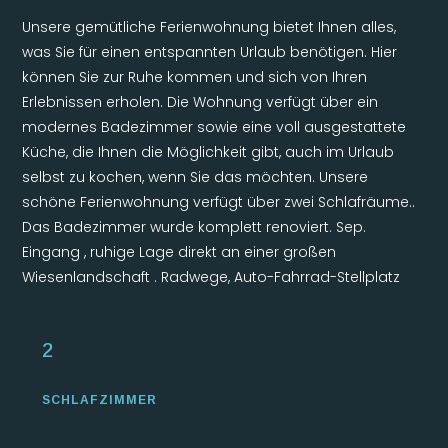
Unsere gemütliche Ferienwohnung bietet Ihnen alles,
was Sie für einen entspannten Urlaub benötigen. Hier
können Sie zur Ruhe kommen und sich von Ihren
Erlebnissen erholen. Die Wohnung verfügt über ein
modernes Badezimmer sowie eine voll ausgestattete
Küche, die Ihnen die Möglichkeit gibt, auch im Urlaub
selbst zu kochen, wenn Sie das möchten. Unsere
schöne Ferienwohnung verfügt über zwei Schlafräume..
Das Badezimmer wurde komplett renoviert. Sep.
Eingang , ruhige Lage direkt an einer großen
Wiesenlandschaft . Radwege, Auto-Fahrrad-Stellplatz
2
SCHLAFZIMMER