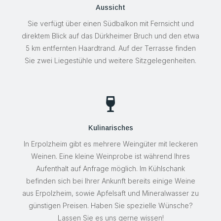
Aussicht
Sie verfügt über einen Südbalkon mit Fernsicht und
direktem Blick auf das Dürkheimer Bruch und den etwa
5 km entfernten Haardtrand. Auf der Terrasse finden
Sie zwei Liegestühle und weitere Sitzgelegenheiten.

Kulinarisches
In Erpolzheim gibt es mehrere Weingüter mit leckeren
Weinen. Eine kleine Weinprobe ist während Ihres
Aufenthalt auf Anfrage möglich. Im Kühlschank
befinden sich bei Ihrer Ankunft bereits einige Weine
aus Erpolzheim, sowie Apfelsaft und Mineralwasser zu
günstigen Preisen. Haben Sie spezielle Wünsche?
Lassen Sie es uns gerne wissen!