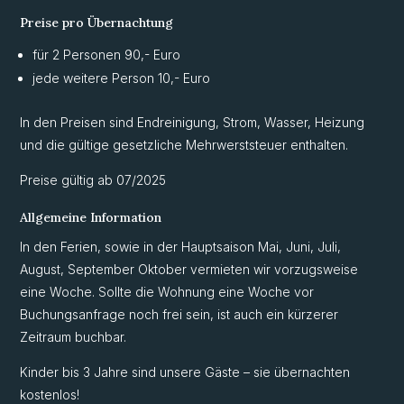
Preise pro Übernachtung
für 2 Personen 90,- Euro
jede weitere Person 10,- Euro
In den Preisen sind Endreinigung, Strom, Wasser, Heizung
und die gültige gesetzliche Mehrwerststeuer enthalten.
Preise gültig ab 07/2025
Allgemeine Information
In den Ferien, sowie in der Hauptsaison Mai, Juni, Juli,
August, September Oktober vermieten wir vorzugsweise
eine Woche. Sollte die Wohnung eine Woche vor
Buchungsanfrage noch frei sein, ist auch ein kürzerer
Zeitraum buchbar.
Kinder bis 3 Jahre sind unsere Gäste – sie übernachten
kostenlos!