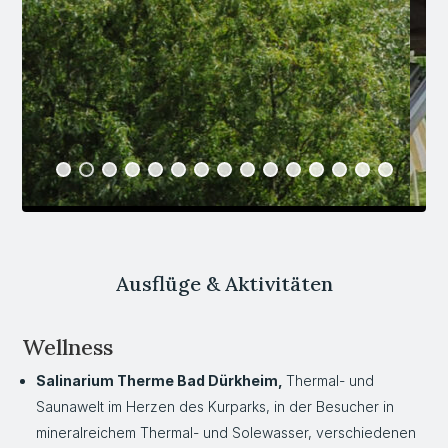
Ausflüge & Aktivitäten
Wellness
Salinarium Therme Bad Dürkheim,
Thermal- und
Saunawelt im Herzen des Kurparks, in der Besucher in
mineralreichem Thermal- und Solewasser, verschiedenen