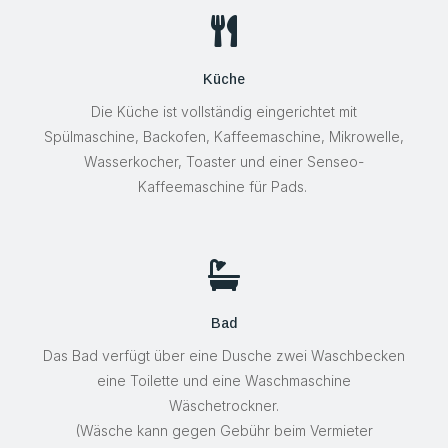

Küche
Die Küche ist vollständig eingerichtet mit
Spülmaschine, Backofen, Kaffeemaschine, Mikrowelle,
Wasserkocher, Toaster und einer Senseo-
Kaffeemaschine für Pads.

Bad
Das Bad verfügt über eine Dusche zwei Waschbecken
eine Toilette und eine Waschmaschine
Wäschetrockner.
(Wäsche kann gegen Gebühr beim Vermieter