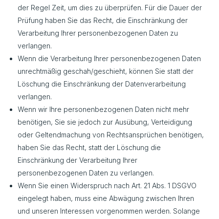
der Regel Zeit, um dies zu überprüfen. Für die Dauer der
Prüfung haben Sie das Recht, die Einschränkung der
Verarbeitung Ihrer personenbezogenen Daten zu
verlangen.
Wenn die Verarbeitung Ihrer personenbezogenen Daten
unrechtmäßig geschah/geschieht, können Sie statt der
Löschung die Einschränkung der Datenverarbeitung
verlangen.
Wenn wir Ihre personenbezogenen Daten nicht mehr
benötigen, Sie sie jedoch zur Ausübung, Verteidigung
oder Geltendmachung von Rechtsansprüchen benötigen,
haben Sie das Recht, statt der Löschung die
Einschränkung der Verarbeitung Ihrer
personenbezogenen Daten zu verlangen.
Wenn Sie einen Widerspruch nach Art. 21 Abs. 1 DSGVO
eingelegt haben, muss eine Abwägung zwischen Ihren
und unseren Interessen vorgenommen werden. Solange