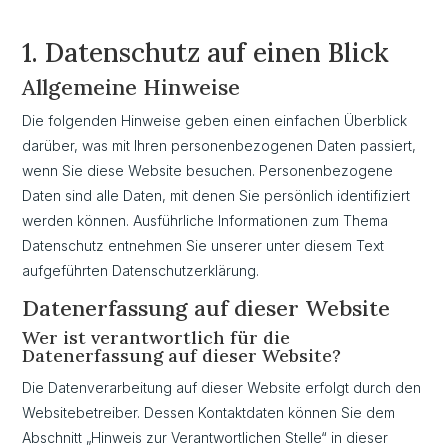
1. Datenschutz auf einen Blick
Allgemeine Hinweise
Die folgenden Hinweise geben einen einfachen Überblick
darüber, was mit Ihren personenbezogenen Daten passiert,
wenn Sie diese Website besuchen. Personenbezogene
Daten sind alle Daten, mit denen Sie persönlich identifiziert
werden können. Ausführliche Informationen zum Thema
Datenschutz entnehmen Sie unserer unter diesem Text
aufgeführten Datenschutzerklärung.
Datenerfassung auf dieser Website
Wer ist verantwortlich für die
Datenerfassung auf dieser Website?
Die Datenverarbeitung auf dieser Website erfolgt durch den
Websitebetreiber. Dessen Kontaktdaten können Sie dem
Abschnitt „Hinweis zur Verantwortlichen Stelle“ in dieser