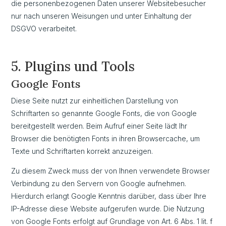
die personenbezogenen Daten unserer Websitebesucher
nur nach unseren Weisungen und unter Einhaltung der
DSGVO verarbeitet.
5. Plugins und Tools
Google Fonts
Diese Seite nutzt zur einheitlichen Darstellung von
Schriftarten so genannte Google Fonts, die von Google
bereitgestellt werden. Beim Aufruf einer Seite lädt Ihr
Browser die benötigten Fonts in ihren Browsercache, um
Texte und Schriftarten korrekt anzuzeigen.
Zu diesem Zweck muss der von Ihnen verwendete Browser
Verbindung zu den Servern von Google aufnehmen.
Hierdurch erlangt Google Kenntnis darüber, dass über Ihre
IP-Adresse diese Website aufgerufen wurde. Die Nutzung
von Google Fonts erfolgt auf Grundlage von Art. 6 Abs. 1 lit. f