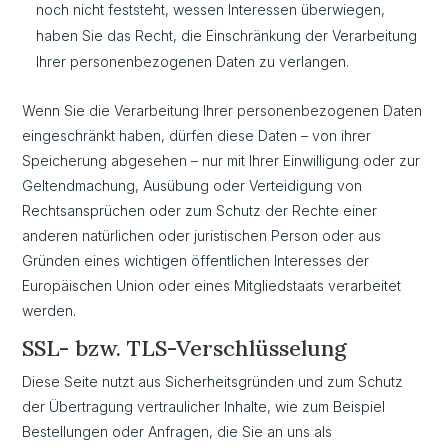
noch nicht feststeht, wessen Interessen überwiegen,
haben Sie das Recht, die Einschränkung der Verarbeitung
Ihrer personenbezogenen Daten zu verlangen.
Wenn Sie die Verarbeitung Ihrer personenbezogenen Daten
eingeschränkt haben, dürfen diese Daten – von ihrer
Speicherung abgesehen – nur mit Ihrer Einwilligung oder zur
Geltendmachung, Ausübung oder Verteidigung von
Rechtsansprüchen oder zum Schutz der Rechte einer
anderen natürlichen oder juristischen Person oder aus
Gründen eines wichtigen öffentlichen Interesses der
Europäischen Union oder eines Mitgliedstaats verarbeitet
werden.
SSL- bzw. TLS-Verschlüsselung
Diese Seite nutzt aus Sicherheitsgründen und zum Schutz
der Übertragung vertraulicher Inhalte, wie zum Beispiel
Bestellungen oder Anfragen, die Sie an uns als