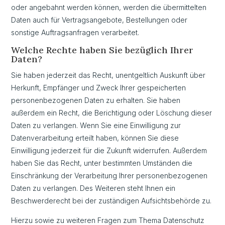
oder angebahnt werden können, werden die übermittelten
Daten auch für Vertragsangebote, Bestellungen oder
sonstige Auftragsanfragen verarbeitet.
Welche Rechte haben Sie bezüglich Ihrer
Daten?
Sie haben jederzeit das Recht, unentgeltlich Auskunft über
Herkunft, Empfänger und Zweck Ihrer gespeicherten
personenbezogenen Daten zu erhalten. Sie haben
außerdem ein Recht, die Berichtigung oder Löschung dieser
Daten zu verlangen. Wenn Sie eine Einwilligung zur
Datenverarbeitung erteilt haben, können Sie diese
Einwilligung jederzeit für die Zukunft widerrufen. Außerdem
haben Sie das Recht, unter bestimmten Umständen die
Einschränkung der Verarbeitung Ihrer personenbezogenen
Daten zu verlangen. Des Weiteren steht Ihnen ein
Beschwerderecht bei der zuständigen Aufsichtsbehörde zu.
Hierzu sowie zu weiteren Fragen zum Thema Datenschutz