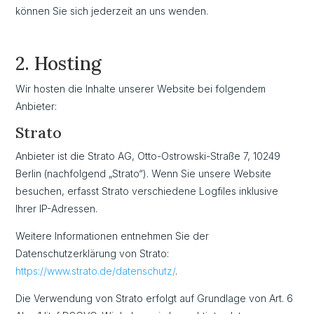
können Sie sich jederzeit an uns wenden.
2. Hosting
Wir hosten die Inhalte unserer Website bei folgendem
Anbieter:
Strato
Anbieter ist die Strato AG, Otto-Ostrowski-Straße 7, 10249
Berlin (nachfolgend „Strato“). Wenn Sie unsere Website
besuchen, erfasst Strato verschiedene Logfiles inklusive
Ihrer IP-Adressen.
Weitere Informationen entnehmen Sie der
Datenschutzerklärung von Strato:
https://www.strato.de/datenschutz/
.
Die Verwendung von Strato erfolgt auf Grundlage von Art. 6