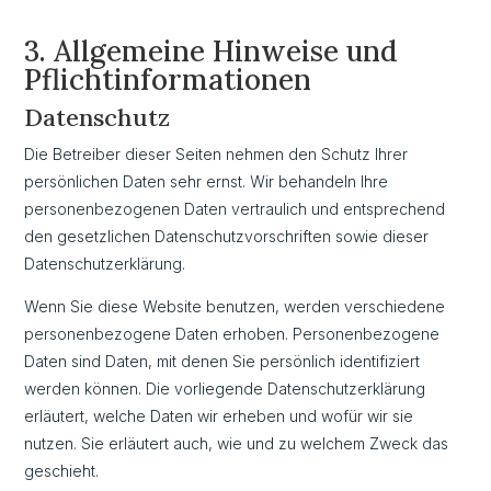
3. Allgemeine Hinweise und
Pflicht­informationen
Datenschutz
Die Betreiber dieser Seiten nehmen den Schutz Ihrer
persönlichen Daten sehr ernst. Wir behandeln Ihre
personenbezogenen Daten vertraulich und entsprechend
den gesetzlichen Datenschutzvorschriften sowie dieser
Datenschutzerklärung.
Wenn Sie diese Website benutzen, werden verschiedene
personenbezogene Daten erhoben. Personenbezogene
Daten sind Daten, mit denen Sie persönlich identifiziert
werden können. Die vorliegende Datenschutzerklärung
erläutert, welche Daten wir erheben und wofür wir sie
nutzen. Sie erläutert auch, wie und zu welchem Zweck das
geschieht.