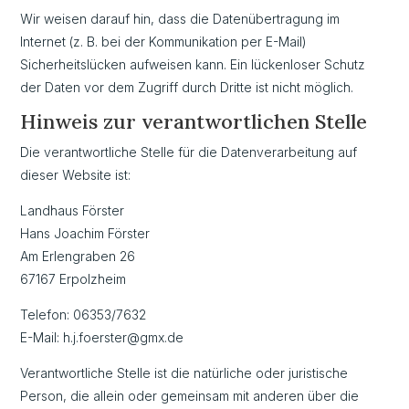
Wir weisen darauf hin, dass die Datenübertragung im
Internet (z. B. bei der Kommunikation per E-Mail)
Sicherheitslücken aufweisen kann. Ein lückenloser Schutz
der Daten vor dem Zugriff durch Dritte ist nicht möglich.
Hinweis zur verantwortlichen Stelle
Die verantwortliche Stelle für die Datenverarbeitung auf
dieser Website ist:
Landhaus Förster
Hans Joachim Förster
Am Erlengraben 26
67167 Erpolzheim
Telefon: 06353/7632
E-Mail: h.j.foerster@gmx.de
Verantwortliche Stelle ist die natürliche oder juristische
Person, die allein oder gemeinsam mit anderen über die