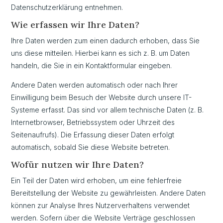
Datenschutzerklärung entnehmen.
Wie erfassen wir Ihre Daten?
Ihre Daten werden zum einen dadurch erhoben, dass Sie
uns diese mitteilen. Hierbei kann es sich z. B. um Daten
handeln, die Sie in ein Kontaktformular eingeben.
Andere Daten werden automatisch oder nach Ihrer
Einwilligung beim Besuch der Website durch unsere IT-
Systeme erfasst. Das sind vor allem technische Daten (z. B.
Internetbrowser, Betriebssystem oder Uhrzeit des
Seitenaufrufs). Die Erfassung dieser Daten erfolgt
automatisch, sobald Sie diese Website betreten.
Wofür nutzen wir Ihre Daten?
Ein Teil der Daten wird erhoben, um eine fehlerfreie
Bereitstellung der Website zu gewährleisten. Andere Daten
können zur Analyse Ihres Nutzerverhaltens verwendet
werden. Sofern über die Website Verträge geschlossen