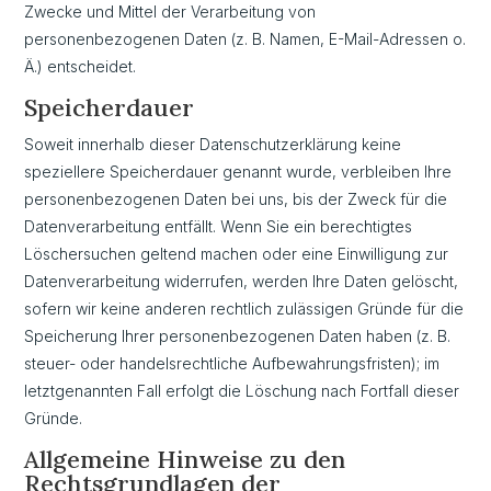
Zwecke und Mittel der Verarbeitung von
personenbezogenen Daten (z. B. Namen, E-Mail-Adressen o.
Ä.) entscheidet.
Speicherdauer
Soweit innerhalb dieser Datenschutzerklärung keine
speziellere Speicherdauer genannt wurde, verbleiben Ihre
personenbezogenen Daten bei uns, bis der Zweck für die
Datenverarbeitung entfällt. Wenn Sie ein berechtigtes
Löschersuchen geltend machen oder eine Einwilligung zur
Datenverarbeitung widerrufen, werden Ihre Daten gelöscht,
sofern wir keine anderen rechtlich zulässigen Gründe für die
Speicherung Ihrer personenbezogenen Daten haben (z. B.
steuer- oder handelsrechtliche Aufbewahrungsfristen); im
letztgenannten Fall erfolgt die Löschung nach Fortfall dieser
Gründe.
Allgemeine Hinweise zu den
Rechtsgrundlagen der