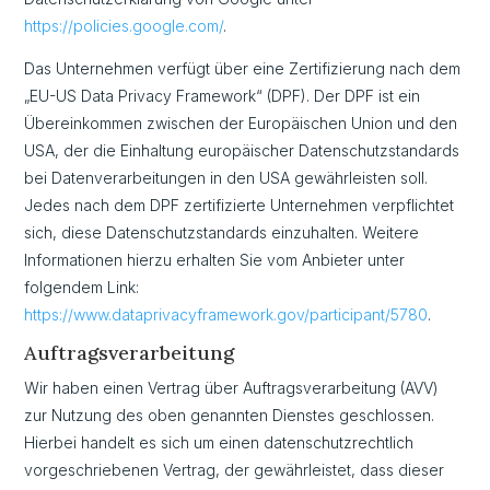
https://policies.google.com/
.
Das Unternehmen verfügt über eine Zertifizierung nach dem
„EU-US Data Privacy Framework“ (DPF). Der DPF ist ein
Übereinkommen zwischen der Europäischen Union und den
USA, der die Einhaltung europäischer Datenschutzstandards
bei Datenverarbeitungen in den USA gewährleisten soll.
Jedes nach dem DPF zertifizierte Unternehmen verpflichtet
sich, diese Datenschutzstandards einzuhalten. Weitere
Informationen hierzu erhalten Sie vom Anbieter unter
folgendem Link:
https://www.dataprivacyframework.gov/participant/5780
.
Auftragsverarbeitung
Wir haben einen Vertrag über Auftragsverarbeitung (AVV)
zur Nutzung des oben genannten Dienstes geschlossen.
Hierbei handelt es sich um einen datenschutzrechtlich
vorgeschriebenen Vertrag, der gewährleistet, dass dieser