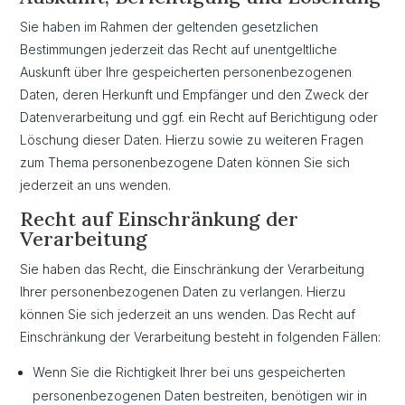
Sie haben im Rahmen der geltenden gesetzlichen
Bestimmungen jederzeit das Recht auf unentgeltliche
Auskunft über Ihre gespeicherten personenbezogenen
Daten, deren Herkunft und Empfänger und den Zweck der
Datenverarbeitung und ggf. ein Recht auf Berichtigung oder
Löschung dieser Daten. Hierzu sowie zu weiteren Fragen
zum Thema personenbezogene Daten können Sie sich
jederzeit an uns wenden.
Recht auf Einschränkung der
Verarbeitung
Sie haben das Recht, die Einschränkung der Verarbeitung
Ihrer personenbezogenen Daten zu verlangen. Hierzu
können Sie sich jederzeit an uns wenden. Das Recht auf
Einschränkung der Verarbeitung besteht in folgenden Fällen:
Wenn Sie die Richtigkeit Ihrer bei uns gespeicherten
personenbezogenen Daten bestreiten, benötigen wir in