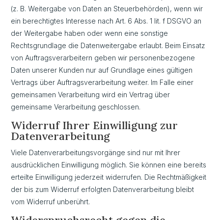
(z. B. Weitergabe von Daten an Steuerbehörden), wenn wir
ein berechtigtes Interesse nach Art. 6 Abs. 1 lit. f DSGVO an
der Weitergabe haben oder wenn eine sonstige
Rechtsgrundlage die Datenweitergabe erlaubt. Beim Einsatz
von Auftragsverarbeitern geben wir personenbezogene
Daten unserer Kunden nur auf Grundlage eines gültigen
Vertrags über Auftragsverarbeitung weiter. Im Falle einer
gemeinsamen Verarbeitung wird ein Vertrag über
gemeinsame Verarbeitung geschlossen.
Widerruf Ihrer Einwilligung zur
Datenverarbeitung
Viele Datenverarbeitungsvorgänge sind nur mit Ihrer
ausdrücklichen Einwilligung möglich. Sie können eine bereits
erteilte Einwilligung jederzeit widerrufen. Die Rechtmäßigkeit
der bis zum Widerruf erfolgten Datenverarbeitung bleibt
vom Widerruf unberührt.
Widerspruchsrecht gegen die