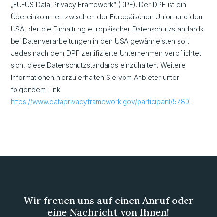
„EU-US Data Privacy Framework“ (DPF). Der DPF ist ein
Übereinkommen zwischen der Europäischen Union und den
USA, der die Einhaltung europäischer Datenschutzstandards
bei Datenverarbeitungen in den USA gewährleisten soll.
Jedes nach dem DPF zertifizierte Unternehmen verpflichtet
sich, diese Datenschutzstandards einzuhalten. Weitere
Informationen hierzu erhalten Sie vom Anbieter unter
folgendem Link:
https://www.dataprivacyframework.gov/participant/5780
.
Wir freuen uns auf einen Anruf oder
eine Nachricht von Ihnen!