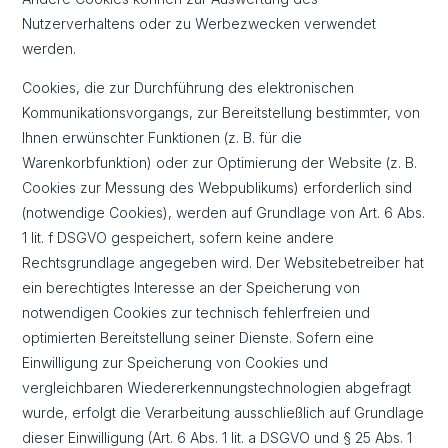
Nutzerverhaltens oder zu Werbezwecken verwendet
werden.
Cookies, die zur Durchführung des elektronischen
Kommunikationsvorgangs, zur Bereitstellung bestimmter, von
Ihnen erwünschter Funktionen (z. B. für die
Warenkorbfunktion) oder zur Optimierung der Website (z. B.
Cookies zur Messung des Webpublikums) erforderlich sind
(notwendige Cookies), werden auf Grundlage von Art. 6 Abs.
1 lit. f DSGVO gespeichert, sofern keine andere
Rechtsgrundlage angegeben wird. Der Websitebetreiber hat
ein berechtigtes Interesse an der Speicherung von
notwendigen Cookies zur technisch fehlerfreien und
optimierten Bereitstellung seiner Dienste. Sofern eine
Einwilligung zur Speicherung von Cookies und
vergleichbaren Wiedererkennungstechnologien abgefragt
wurde, erfolgt die Verarbeitung ausschließlich auf Grundlage
dieser Einwilligung (Art. 6 Abs. 1 lit. a DSGVO und § 25 Abs. 1