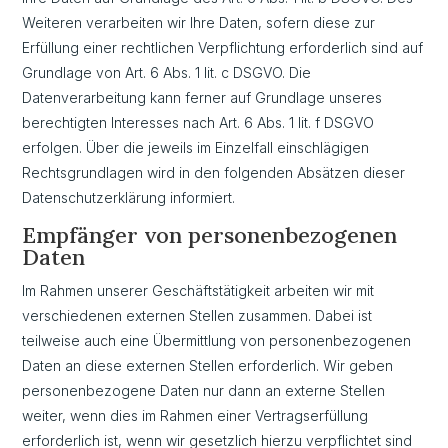
Weiteren verarbeiten wir Ihre Daten, sofern diese zur
Erfüllung einer rechtlichen Verpflichtung erforderlich sind auf
Grundlage von Art. 6 Abs. 1 lit. c DSGVO. Die
Datenverarbeitung kann ferner auf Grundlage unseres
berechtigten Interesses nach Art. 6 Abs. 1 lit. f DSGVO
erfolgen. Über die jeweils im Einzelfall einschlägigen
Rechtsgrundlagen wird in den folgenden Absätzen dieser
Datenschutzerklärung informiert.
Empfänger von personenbezogenen
Daten
Im Rahmen unserer Geschäftstätigkeit arbeiten wir mit
verschiedenen externen Stellen zusammen. Dabei ist
teilweise auch eine Übermittlung von personenbezogenen
Daten an diese externen Stellen erforderlich. Wir geben
personenbezogene Daten nur dann an externe Stellen
weiter, wenn dies im Rahmen einer Vertragserfüllung
erforderlich ist, wenn wir gesetzlich hierzu verpflichtet sind