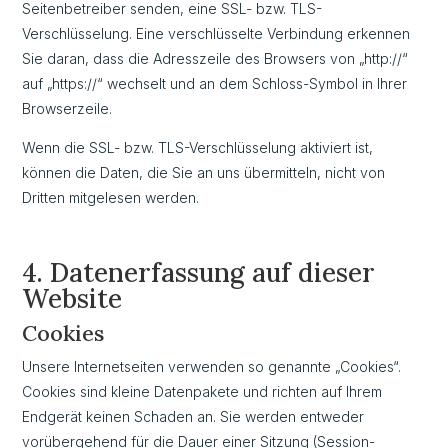
Seitenbetreiber senden, eine SSL- bzw. TLS-
Verschlüsselung. Eine verschlüsselte Verbindung erkennen
Sie daran, dass die Adresszeile des Browsers von „http://“
auf „https://“ wechselt und an dem Schloss-Symbol in Ihrer
Browserzeile.
Wenn die SSL- bzw. TLS-Verschlüsselung aktiviert ist,
können die Daten, die Sie an uns übermitteln, nicht von
Dritten mitgelesen werden.
4. Datenerfassung auf dieser
Website
Cookies
Unsere Internetseiten verwenden so genannte „Cookies“.
Cookies sind kleine Datenpakete und richten auf Ihrem
Endgerät keinen Schaden an. Sie werden entweder
vorübergehend für die Dauer einer Sitzung (Session-