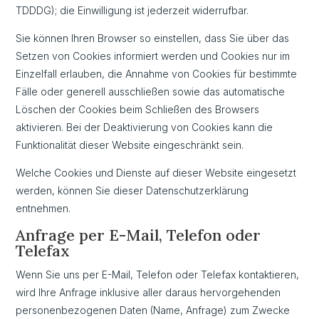
TDDDG); die Einwilligung ist jederzeit widerrufbar.
Sie können Ihren Browser so einstellen, dass Sie über das
Setzen von Cookies informiert werden und Cookies nur im
Einzelfall erlauben, die Annahme von Cookies für bestimmte
Fälle oder generell ausschließen sowie das automatische
Löschen der Cookies beim Schließen des Browsers
aktivieren. Bei der Deaktivierung von Cookies kann die
Funktionalität dieser Website eingeschränkt sein.
Welche Cookies und Dienste auf dieser Website eingesetzt
werden, können Sie dieser Datenschutzerklärung
entnehmen.
Anfrage per E-Mail, Telefon oder
Telefax
Wenn Sie uns per E-Mail, Telefon oder Telefax kontaktieren,
wird Ihre Anfrage inklusive aller daraus hervorgehenden
personenbezogenen Daten (Name, Anfrage) zum Zwecke