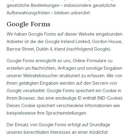
gesetzliche Bestimmungen – insbesondere gesetzliche
Aufbewahrungsfristen – bleiben unberührt.
Google Forms
Wir haben Google Forms auf dieser Website eingebunden.
Anbieter ist die die Google Ireland Limited, Gordon House,
Barrow Street, Dublin 4, Irland (nachfolgend Google).
Google Forms ermöglicht es uns, Online-Formulare zu
erstellen um Nachrichten, Anfragen und sonstige Eingaben
unserer Websitebesucher strukturiert zu erfassen. Alle von
Ihnen getätigten Eingaben werden auf den Servern von
Google verarbeitet. Google Forms speichert ein Cookie in
Ihrem Browser, das eine eindeutige ID enthält (NID-Cookie).
Dieses Cookie speichert verschiedene Informationen wie
beispielsweise Ihre Spracheinstellungen.
Der Einsatz von Google Forms erfolgt auf Grundlage
unseres berechtigten Interesses an einer möglichst