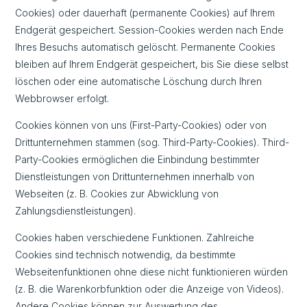
Cookies) oder dauerhaft (permanente Cookies) auf Ihrem
Endgerät gespeichert. Session-Cookies werden nach Ende
Ihres Besuchs automatisch gelöscht. Permanente Cookies
bleiben auf Ihrem Endgerät gespeichert, bis Sie diese selbst
löschen oder eine automatische Löschung durch Ihren
Webbrowser erfolgt.
Cookies können von uns (First-Party-Cookies) oder von
Drittunternehmen stammen (sog. Third-Party-Cookies). Third-
Party-Cookies ermöglichen die Einbindung bestimmter
Dienstleistungen von Drittunternehmen innerhalb von
Webseiten (z. B. Cookies zur Abwicklung von
Zahlungsdienstleistungen).
Cookies haben verschiedene Funktionen. Zahlreiche
Cookies sind technisch notwendig, da bestimmte
Webseitenfunktionen ohne diese nicht funktionieren würden
(z. B. die Warenkorbfunktion oder die Anzeige von Videos).
Andere Cookies können zur Auswertung des