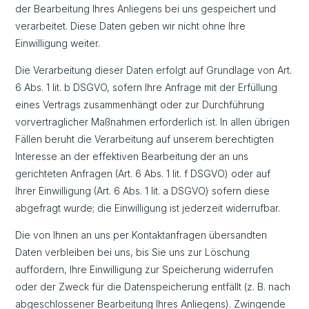
der Bearbeitung Ihres Anliegens bei uns gespeichert und
verarbeitet. Diese Daten geben wir nicht ohne Ihre
Einwilligung weiter.
Die Verarbeitung dieser Daten erfolgt auf Grundlage von Art.
6 Abs. 1 lit. b DSGVO, sofern Ihre Anfrage mit der Erfüllung
eines Vertrags zusammenhängt oder zur Durchführung
vorvertraglicher Maßnahmen erforderlich ist. In allen übrigen
Fällen beruht die Verarbeitung auf unserem berechtigten
Interesse an der effektiven Bearbeitung der an uns
gerichteten Anfragen (Art. 6 Abs. 1 lit. f DSGVO) oder auf
Ihrer Einwilligung (Art. 6 Abs. 1 lit. a DSGVO) sofern diese
abgefragt wurde; die Einwilligung ist jederzeit widerrufbar.
Die von Ihnen an uns per Kontaktanfragen übersandten
Daten verbleiben bei uns, bis Sie uns zur Löschung
auffordern, Ihre Einwilligung zur Speicherung widerrufen
oder der Zweck für die Datenspeicherung entfällt (z. B. nach
abgeschlossener Bearbeitung Ihres Anliegens). Zwingende