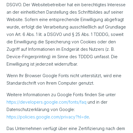
DSGVO. Der Websitebetreiber hat ein berechtigtes Interesse
an der einheitlichen Darstellung des Schriftbildes auf seiner
Website. Sofern eine entsprechende Einwilligung abgefragt
wurde, erfolgt die Verarbeitung ausschließlich auf Grundlage
von Art. 6 Abs. 1 lit. a DSGVO und § 25 Abs. 1 TDDDG, soweit
die Einwilligung die Speicherung von Cookies oder den
Zugriff auf Informationen im Endgerät des Nutzers (z. B.
Device-Fingerprinting) im Sinne des TDDDG umfasst. Die
Einwilligung ist jederzeit widerrufbar.
Wenn Ihr Browser Google Fonts nicht unterstützt, wird eine
Standardschrift von Ihrem Computer genutzt.
Weitere Informationen zu Google Fonts finden Sie unter
https://developers.google.com/fonts/faq
und in der
Datenschutzerklärung von Google:
https://policies.google.com/privacy?hl=de
.
Das Unternehmen verfügt über eine Zertifizierung nach dem